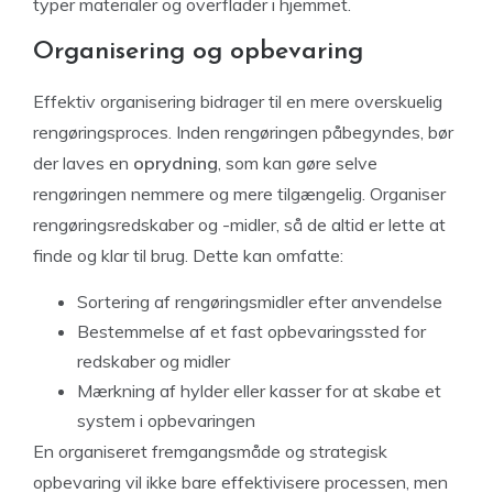
typer materialer og overflader i hjemmet.
Organisering og opbevaring
Effektiv organisering bidrager til en mere overskuelig
rengøringsproces. Inden rengøringen påbegyndes, bør
der laves en
oprydning
, som kan gøre selve
rengøringen nemmere og mere tilgængelig. Organiser
rengøringsredskaber og -midler, så de altid er lette at
finde og klar til brug. Dette kan omfatte:
Sortering af rengøringsmidler efter anvendelse
Bestemmelse af et fast opbevaringssted for
redskaber og midler
Mærkning af hylder eller kasser for at skabe et
system i opbevaringen
En organiseret fremgangsmåde og strategisk
opbevaring vil ikke bare effektivisere processen, men