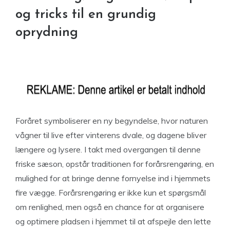
og tricks til en grundig
oprydning
Foråret symboliserer en ny begyndelse, hvor naturen
vågner til live efter vinterens dvale, og dagene bliver
længere og lysere. I takt med overgangen til denne
friske sæson, opstår traditionen for forårsrengøring, en
mulighed for at bringe denne fornyelse ind i hjemmets
fire vægge. Forårsrengøring er ikke kun et spørgsmål
om renlighed, men også en chance for at organisere
og optimere pladsen i hjemmet til at afspejle den lette