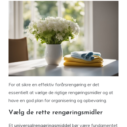
For at sikre en effektiv forårsrengøring er det
essentielt at vælge de rigtige rengøringsmidler og at
have en god plan for organisering og opbevaring.
Vælg de rette rengøringsmidler
Et
universalrengøringsmiddel
bør være fundamentet