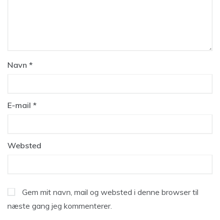
Navn
*
E-mail
*
Websted
Gem mit navn, mail og websted i denne browser til
næste gang jeg kommenterer.