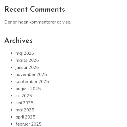
Recent Comments
Der er ingen kommentarer at vise.
Archives
maj 2026
marts 2026
januar 2026
november 2025
september 2025
august 2025
juli 2025
juni 2025
maj 2025
april 2025
februar 2025