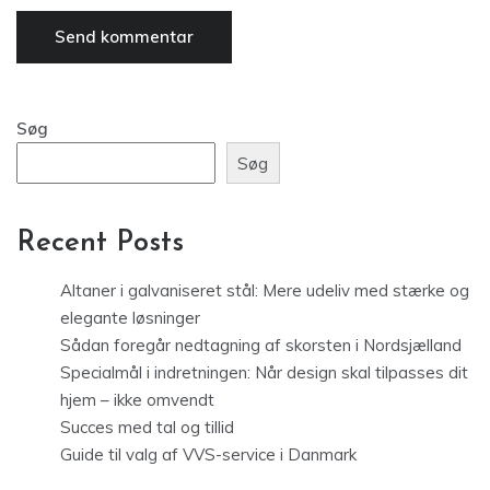
Søg
Søg
Recent Posts
Altaner i galvaniseret stål: Mere udeliv med stærke og
elegante løsninger
Sådan foregår nedtagning af skorsten i Nordsjælland
Specialmål i indretningen: Når design skal tilpasses dit
hjem – ikke omvendt
Succes med tal og tillid
Guide til valg af VVS-service i Danmark