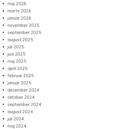
maj 2026
marts 2026
januar 2026
november 2025
september 2025
august 2025
juli 2025
juni 2025
maj 2025
april 2025
februar 2025
januar 2025
december 2024
oktober 2024
september 2024
august 2024
juli 2024
maj 2024