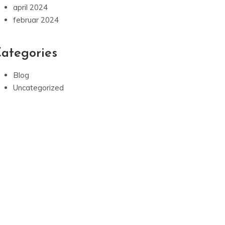
april 2024
februar 2024
ategories
Blog
Uncategorized