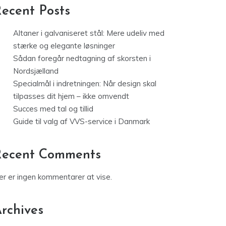
ecent Posts
Altaner i galvaniseret stål: Mere udeliv med
stærke og elegante løsninger
Sådan foregår nedtagning af skorsten i
Nordsjælland
Specialmål i indretningen: Når design skal
tilpasses dit hjem – ikke omvendt
Succes med tal og tillid
Guide til valg af VVS-service i Danmark
Recent Comments
er er ingen kommentarer at vise.
rchives