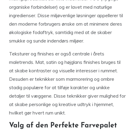
organiske forbindelser) og er lavet med naturlige
ingredienser. Disse miljøvenlige løsninger appellerer til
den moderne forbrugers ønske om at minimere deres
økologiske fodaftryk, samtidig med at de skaber
smukke og sunde indendørs miljøer.
Teksturer og finishes er også centrale i årets
maletrends. Mat, satin og højglans finishes bruges til
at skabe kontraster og visuelle interesser i rummet.
Desuden er teknikker som marmorering og ombre
stadig populære for at tilføje karakter og unikke
detaljer til væggene. Disse teknikker giver mulighed for
at skabe personlige og kreative udtryk i hjemmet,
hvilket gør hvert rum unikt.
Valg af den Perfekte Farvepalet