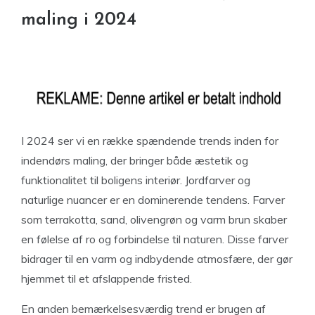
maling i 2024
I 2024 ser vi en række spændende trends inden for
indendørs maling, der bringer både æstetik og
funktionalitet til boligens interiør. Jordfarver og
naturlige nuancer er en dominerende tendens. Farver
som terrakotta, sand, olivengrøn og varm brun skaber
en følelse af ro og forbindelse til naturen. Disse farver
bidrager til en varm og indbydende atmosfære, der gør
hjemmet til et afslappende fristed.
En anden bemærkelsesværdig trend er brugen af