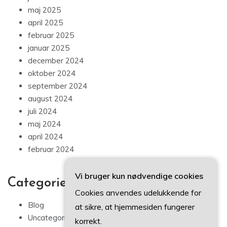
maj 2025
april 2025
februar 2025
januar 2025
december 2024
oktober 2024
september 2024
august 2024
juli 2024
maj 2024
april 2024
februar 2024
Vi bruger kun nødvendige cookies
Categories
Cookies anvendes udelukkende for
Blog
at sikre, at hjemmesiden fungerer
Uncategorized
korrekt.