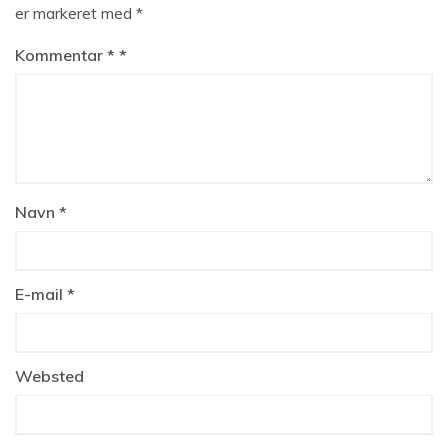
er markeret med
*
Kommentar
*
Navn
*
E-mail
*
Websted