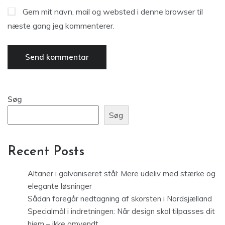
Gem mit navn, mail og websted i denne browser til
næste gang jeg kommenterer.
Søg
Søg
Recent Posts
Altaner i galvaniseret stål: Mere udeliv med stærke og
elegante løsninger
Sådan foregår nedtagning af skorsten i Nordsjælland
Specialmål i indretningen: Når design skal tilpasses dit
hjem – ikke omvendt