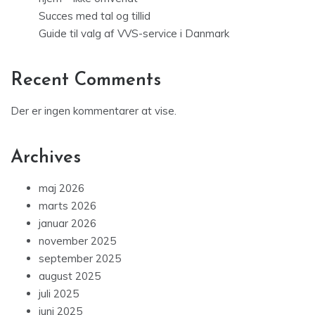
Succes med tal og tillid
Guide til valg af VVS-service i Danmark
Recent Comments
Der er ingen kommentarer at vise.
Archives
maj 2026
marts 2026
januar 2026
november 2025
september 2025
august 2025
juli 2025
juni 2025